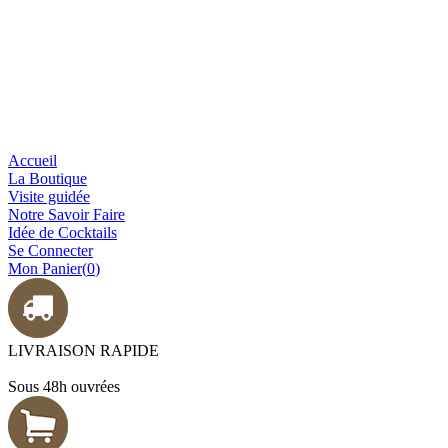
Accueil
La Boutique
Visite guidée
Notre Savoir Faire
Idée de Cocktails
Se Connecter
Mon Panier(
0
)
LIVRAISON RAPIDE
Sous 48h ouvrées