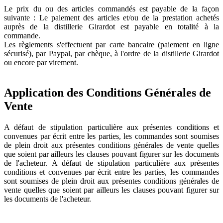
Le prix du ou des articles commandés est payable de la façon
suivante : Le paiement des articles et/ou de la prestation achetés
auprès de la distillerie Girardot est payable en totalité à la
commande.
Les règlements s'effectuent par carte bancaire (paiement en ligne
sécurisé), par Paypal, par chèque, à l'ordre de la distillerie Girardot
ou encore par virement.
Application des Conditions Générales de
Vente
A défaut de stipulation particulière aux présentes conditions et
convenues par écrit entre les parties, les commandes sont soumises
de plein droit aux présentes conditions générales de vente quelles
que soient par ailleurs les clauses pouvant figurer sur les documents
de l'acheteur. A défaut de stipulation particulière aux présentes
conditions et convenues par écrit entre les parties, les commandes
sont soumises de plein droit aux présentes conditions générales de
vente quelles que soient par ailleurs les clauses pouvant figurer sur
les documents de l'acheteur.