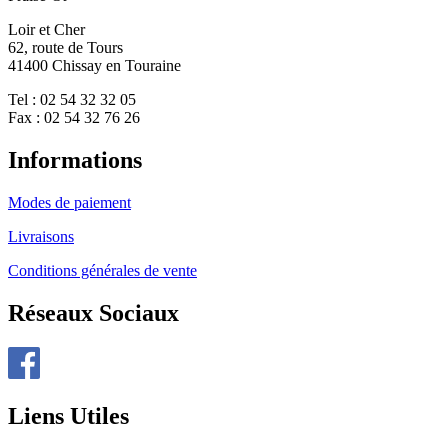
Loir et Cher
62, route de Tours
41400 Chissay en Touraine
Tel : 02 54 32 32 05
Fax : 02 54 32 76 26
Informations
Modes de paiement
Livraisons
Conditions générales de vente
Réseaux Sociaux
Liens Utiles