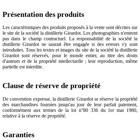
Présentation des produits
Les caractéristiques des produits proposés à la vente sont décrites sur
le site de la société la distillerie Girardot. Les photographies n'entrent
pas dans le champ contractuel. La responsabilité de la société la
distillerie Girardot ne saurait être engagée si des erreurs s'y sont
introduites. Tous les textes et images du site de la société la distillerie
Girardot sont réservés, pour le monde entier, au titre des droits
d'auteurs et de la propriété intellectuelle ; leur reproduction, même
partielle est interdite.
Clause de réserve de propriété
De convention expresse, la distillerie Girardot se réserve la propriété
des marchandises fournies jusqu'au jour de leur parfait paiement,
conformément aux termes de la loi n°80 336 du 1er mai 1980,
relative à la réserve de propriété.
Garanties