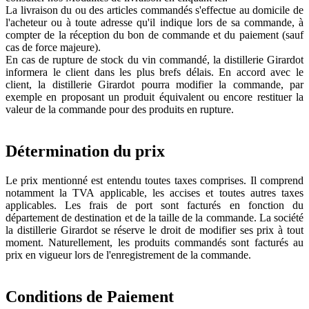
La livraison du ou des articles commandés s'effectue au domicile de
l'acheteur ou à toute adresse qu'il indique lors de sa commande, à
compter de la réception du bon de commande et du paiement (sauf
cas de force majeure).
En cas de rupture de stock du vin commandé, la distillerie Girardot
informera le client dans les plus brefs délais. En accord avec le
client, la distillerie Girardot pourra modifier la commande, par
exemple en proposant un produit équivalent ou encore restituer la
valeur de la commande pour des produits en rupture.
Détermination du prix
Le prix mentionné est entendu toutes taxes comprises. Il comprend
notamment la TVA applicable, les accises et toutes autres taxes
applicables. Les frais de port sont facturés en fonction du
département de destination et de la taille de la commande. La société
la distillerie Girardot se réserve le droit de modifier ses prix à tout
moment. Naturellement, les produits commandés sont facturés au
prix en vigueur lors de l'enregistrement de la commande.
Conditions de Paiement