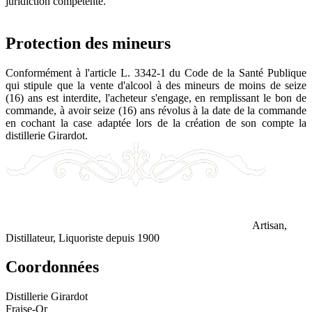
juridiction compétente.
Protection des mineurs
Conformément à l'article L. 3342-1 du Code de la Santé Publique
qui stipule que la vente d'alcool à des mineurs de moins de seize
(16) ans est interdite, l'acheteur s'engage, en remplissant le bon de
commande, à avoir seize (16) ans révolus à la date de la commande
en cochant la case adaptée lors de la création de son compte la
distillerie Girardot.
Artisan,
Distillateur, Liquoriste depuis 1900
Coordonnées
Distillerie Girardot
Fraise-Or