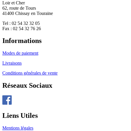
Loir et Cher
62, route de Tours
41400 Chissay en Touraine
Tel : 02 54 32 32 05
Fax : 02 54 32 76 26
Informations
Modes de paiement
Livraisons
Conditions générales de vente
Réseaux Sociaux
Liens Utiles
Mentions légales