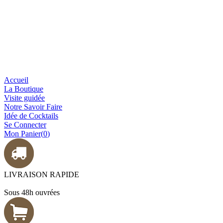
Accueil
La Boutique
Visite guidée
Notre Savoir Faire
Idée de Cocktails
Se Connecter
Mon Panier(
0
)
LIVRAISON RAPIDE
Sous 48h ouvrées