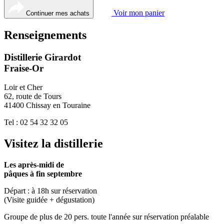
Voir mon panier
Continuer mes achats
Renseignements
Distillerie Girardot
Fraise-Or
Loir et Cher
62, route de Tours
41400 Chissay en Touraine
Tel : 02 54 32 32 05
Visitez la distillerie
Les après-midi de
pâques à fin septembre
Départ : à 18h sur réservation
(Visite guidée + dégustation)
Groupe de plus de 20 pers. toute l'année sur réservation préalable