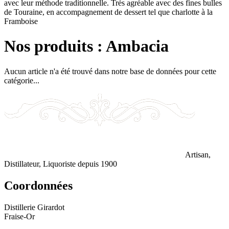
avec leur méthode traditionnelle. Très agréable avec des fines bulles
de Touraine, en accompagnement de dessert tel que charlotte à la
Framboise
Nos produits : Ambacia
Aucun article n'a été trouvé dans notre base de données pour cette
catégorie...
Artisan,
Distillateur, Liquoriste depuis 1900
Coordonnées
Distillerie Girardot
Fraise-Or