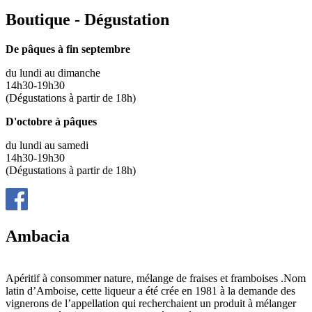
Boutique - Dégustation
De pâques à fin septembre
du lundi au dimanche
14h30-19h30
(Dégustations à partir de 18h)
D'octobre à pâques
du lundi au samedi
14h30-19h30
(Dégustations à partir de 18h)
Ambacia
Apéritif à consommer nature, mélange de fraises et framboises .Nom
latin d’Amboise, cette liqueur a été crée en 1981 à la demande des
vignerons de l’appellation qui recherchaient un produit à mélanger