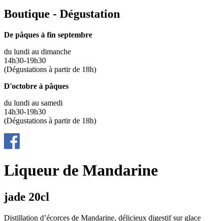
Boutique - Dégustation
De pâques à fin septembre
du lundi au dimanche
14h30-19h30
(Dégustations à partir de 18h)
D'octobre à pâques
du lundi au samedi
14h30-19h30
(Dégustations à partir de 18h)
Liqueur de Mandarine
jade 20cl
Distillation d’écorces de Mandarine, délicieux digestif sur glace