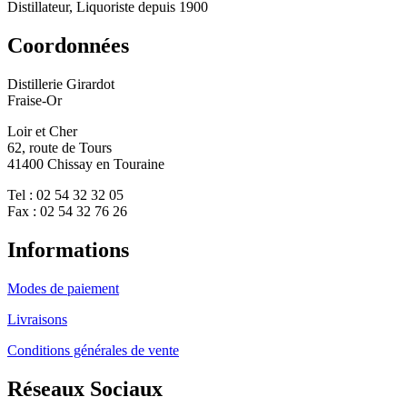
Distillateur, Liquoriste depuis 1900
Coordonnées
Distillerie Girardot
Fraise-Or
Loir et Cher
62, route de Tours
41400 Chissay en Touraine
Tel : 02 54 32 32 05
Fax : 02 54 32 76 26
Informations
Modes de paiement
Livraisons
Conditions générales de vente
Réseaux Sociaux