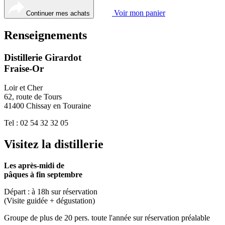
Voir mon panier
Continuer mes achats
Renseignements
Distillerie Girardot
Fraise-Or
Loir et Cher
62, route de Tours
41400 Chissay en Touraine
Tel : 02 54 32 32 05
Visitez la distillerie
Les après-midi de
pâques à fin septembre
Départ : à 18h sur réservation
(Visite guidée + dégustation)
Groupe de plus de 20 pers. toute l'année sur réservation préalable