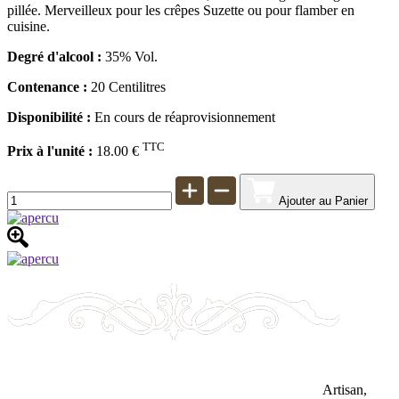
pillée. Merveilleux pour les crêpes Suzette ou pour flamber en
cuisine.
Degré d'alcool :
35% Vol.
Contenance :
20 Centilitres
Disponibilité :
En cours de réaprovisionnement
TTC
Prix à l'unité :
18.00 €
Ajouter au Panier
Artisan,