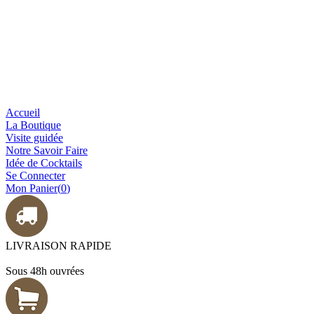
Accueil
La Boutique
Visite guidée
Notre Savoir Faire
Idée de Cocktails
Se Connecter
Mon Panier(
0
)
LIVRAISON RAPIDE
Sous 48h ouvrées