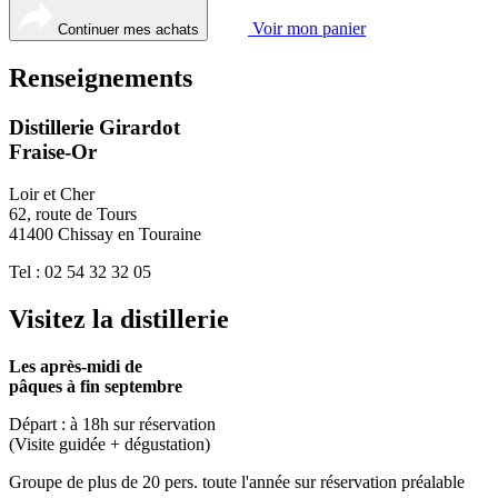
Voir mon panier
Continuer mes achats
Renseignements
Distillerie Girardot
Fraise-Or
Loir et Cher
62, route de Tours
41400 Chissay en Touraine
Tel : 02 54 32 32 05
Visitez la distillerie
Les après-midi de
pâques à fin septembre
Départ : à 18h sur réservation
(Visite guidée + dégustation)
Groupe de plus de 20 pers. toute l'année sur réservation préalable