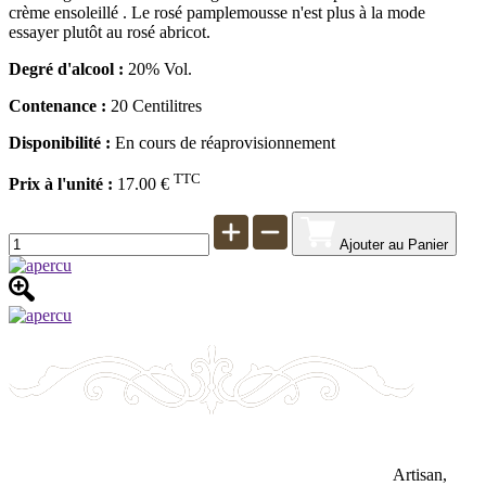
crème ensoleillé . Le rosé pamplemousse n'est plus à la mode
essayer plutôt au rosé abricot.
Degré d'alcool :
20% Vol.
Contenance :
20 Centilitres
Disponibilité :
En cours de réaprovisionnement
TTC
Prix à l'unité :
17.00 €
Ajouter au Panier
Artisan,