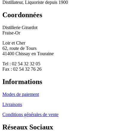
Distillateur, Liquoriste depuis 1900
Coordonnées
Distillerie Girardot
Fraise-Or
Loir et Cher
62, route de Tours
41400 Chissay en Touraine
Tel : 02 54 32 32 05
Fax : 02 54 32 76 26
Informations
Modes de paiement
Livraisons
Conditions générales de vente
Réseaux Sociaux