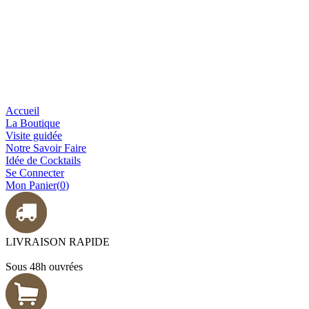
Accueil
La Boutique
Visite guidée
Notre Savoir Faire
Idée de Cocktails
Se Connecter
Mon Panier(
0
)
LIVRAISON RAPIDE
Sous 48h ouvrées