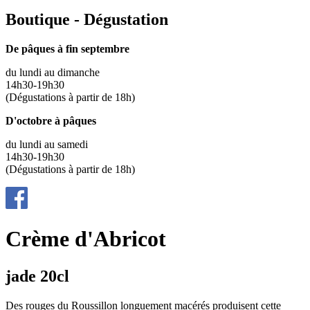
Boutique - Dégustation
De pâques à fin septembre
du lundi au dimanche
14h30-19h30
(Dégustations à partir de 18h)
D'octobre à pâques
du lundi au samedi
14h30-19h30
(Dégustations à partir de 18h)
Crème d'Abricot
jade 20cl
Des rouges du Roussillon longuement macérés produisent cette